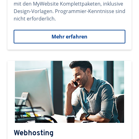
mit den MyWebsite Komplettpaketen, inklusive
Design-Vorlagen. Programmier-Kenntnisse sind
nicht erforderlich.
Mehr erfahren
Webhosting