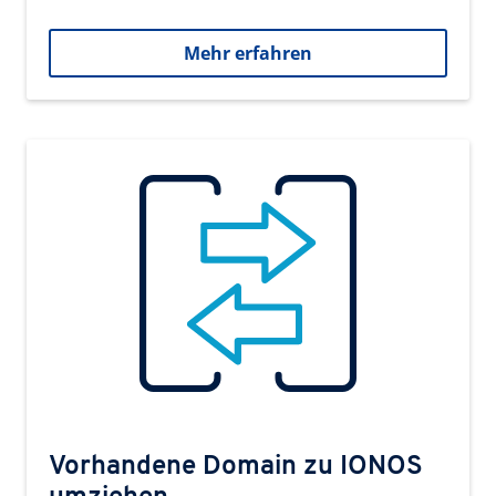
Mehr erfahren
Vorhandene Domain zu IONOS