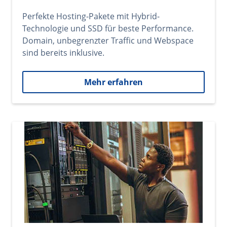
Perfekte Hosting-Pakete mit Hybrid-
Technologie und SSD für beste Performance.
Domain, unbegrenzter Traffic und Webspace
sind bereits inklusive.
Mehr erfahren