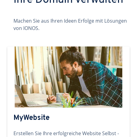
Ihre Domain verwalten
Machen Sie aus Ihren Ideen Erfolge mit Lösungen
von IONOS.
MyWebsite
Erstellen Sie Ihre erfolgreiche Website Selbst -