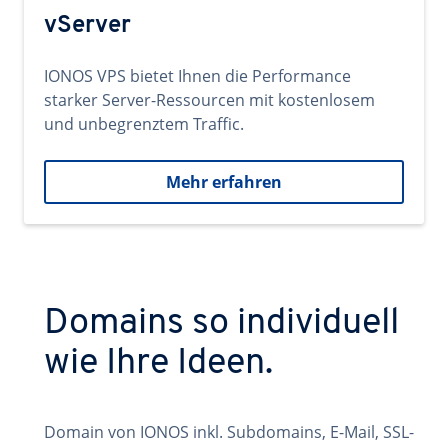
vServer
IONOS VPS bietet Ihnen die Performance
starker Server-Ressourcen mit kostenlosem
und unbegrenztem Traffic.
Mehr erfahren
Domains so individuell
wie Ihre Ideen.
Domain von IONOS inkl. Subdomains, E-Mail, SSL-