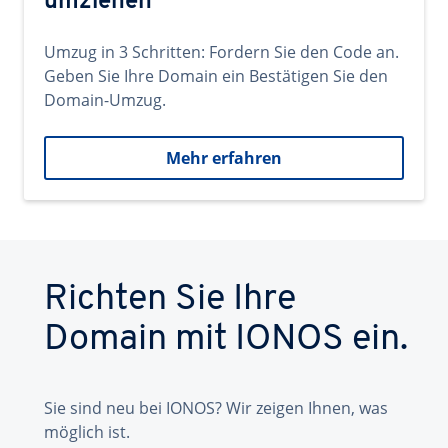
umziehen
Umzug in 3 Schritten: Fordern Sie den Code an.
Geben Sie Ihre Domain ein Bestätigen Sie den
Domain-Umzug.
Mehr erfahren
Richten Sie Ihre
Domain mit IONOS ein.
Sie sind neu bei IONOS? Wir zeigen Ihnen, was
möglich ist.