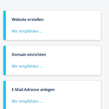
Website erstellen
Wir empfehlen ...
Domain einrichten
Wir empfehlen ...
E-Mail-Adresse anlegen
Wir empfehlen ...