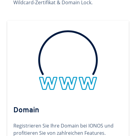
Wildcard-Zertifikat & Domain Lock.
Domain
Registrieren Sie Ihre Domain bei IONOS und
profitieren Sie von zahlreichen Features.