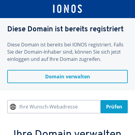
Diese Domain ist bereits registriert
Diese Domain ist bereits bei IONOS registriert. Falls
Sie der Domain-Inhaber sind, können Sie sich jetzt
einloggen und auf Ihre Domain zugreifen.
Domain verwalten
Ihre Wunsch-Webadresse
Prüfen